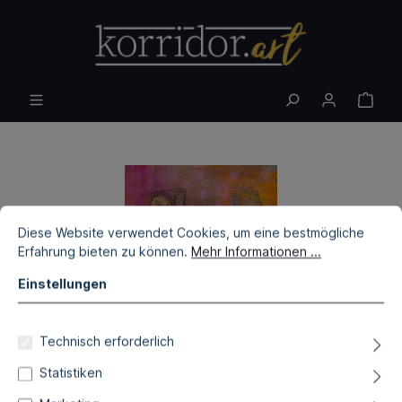
Diese Website verwendet Cookies, um eine bestmögliche
Erfahrung bieten zu können.
Mehr Informationen ...
Einstellungen
Technisch erforderlich
Statistiken
Alexandra Hiltl