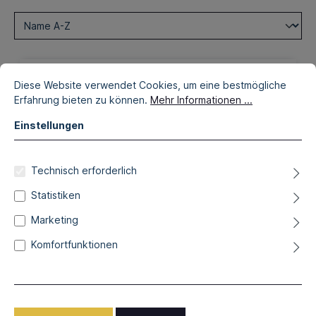
Diese Website verwendet Cookies, um eine bestmögliche
Erfahrung bieten zu können.
Mehr Informationen ...
Einstellungen
Technisch erforderlich
Statistiken
Marketing
Komfortfunktionen
230,00 €*
Ägyptische Katze