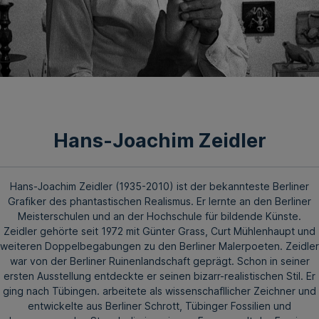
Hans-Joachim Zeidler
Hans-Joachim Zeidler (1935-2010) ist der bekannteste Berliner
Grafiker des phantastischen Realismus. Er lernte an den Berliner
Meisterschulen und an der Hochschule für bildende Künste.
Zeidler gehörte seit 1972 mit Günter Grass, Curt Mühlenhaupt und
weiteren Doppelbegabungen zu den Berliner Malerpoeten. Zeidler
war von der Berliner Ruinenlandschaft geprägt. Schon in seiner
ersten Ausstellung entdeckte er seinen bizarr-realistischen Stil. Er
ging nach Tübingen. arbeitete als wissenschafllicher Zeichner und
entwickelte aus Berliner Schrott, Tübinger Fossilien und