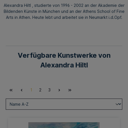
Alexandra Hiltl , studierte von 1996 - 2002 an der Akademie der
Bildenden Künste in München und an der Athens School of Fine
Arts in Athen. Heute lebt und arbeitet sie in Neumarkt i.d.Opf.
Verfügbare Kunstwerke von
Alexandra Hiltl
1
2
3