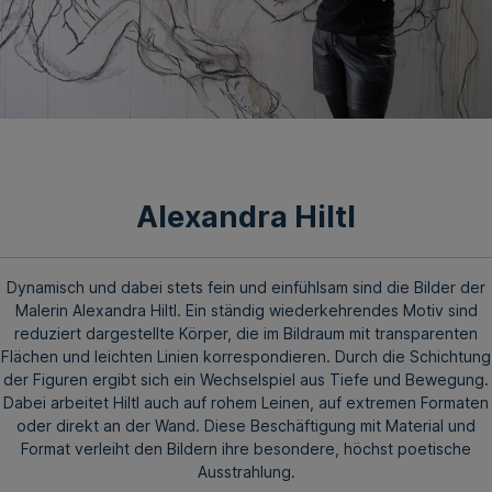
Alexandra Hiltl
Dynamisch und dabei stets fein und einfühlsam sind die Bilder der
Malerin Alexandra Hiltl. Ein ständig wiederkehrendes Motiv sind
reduziert dargestellte Körper, die im Bildraum mit transparenten
Flächen und leichten Linien korrespondieren. Durch die Schichtung
der Figuren ergibt sich ein Wechselspiel aus Tiefe und Bewegung.
Dabei arbeitet Hiltl auch auf rohem Leinen, auf extremen Formaten
oder direkt an der Wand. Diese Beschäftigung mit Material und
Format verleiht den Bildern ihre besondere, höchst poetische
Ausstrahlung.