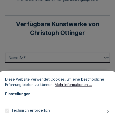
Verfügbare Kunstwerke von
Christoph Ottinger
Diese Website verwendet Cookies, um eine bestmögliche
Erfahrung bieten zu können.
Mehr Informationen ...
Einstellungen
Technisch erforderlich