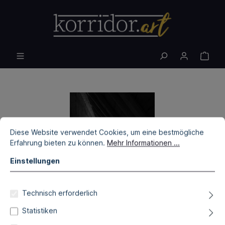
Diese Website verwendet Cookies, um eine bestmögliche
Erfahrung bieten zu können.
Mehr Informationen ...
Einstellungen
Technisch erforderlich
Statistiken
Ivan Horvat